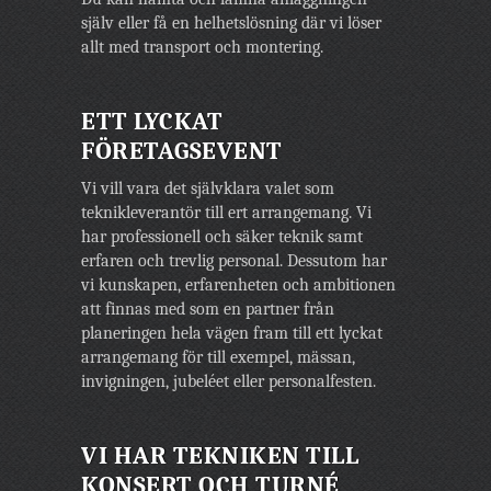
själv eller få en helhetslösning där vi löser
allt med transport och montering.
ETT LYCKAT
FÖRETAGSEVENT
Vi vill vara det självklara valet som
teknikleverantör till ert arrangemang. Vi
har professionell och säker teknik samt
erfaren och trevlig personal. Dessutom har
vi kunskapen, erfarenheten och ambitionen
att finnas med som en partner från
planeringen hela vägen fram till ett lyckat
arrangemang för till exempel, mässan,
invigningen, jubeléet eller personalfesten.
VI HAR TEKNIKEN TILL
KONSERT OCH TURNÉ