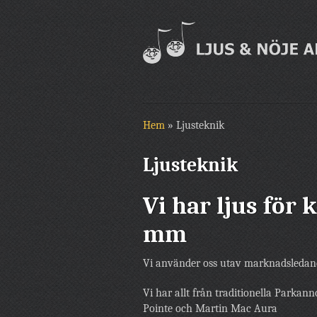
Hem
»
Ljusteknik
Ljusteknik
Vi har ljus för 
mm
Vi använder oss utav marknadsledan
Vi har allt från traditionella Parkann
Pointe och Martin Mac Aura