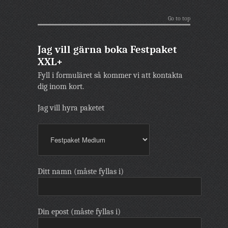
Go to top
Jag vill gärna boka Festpaket
XXL+
Fyll i formuläret så kommer vi att kontakta
dig inom kort.
Jag vill hyra paketet
Ditt namn (måste fyllas i)
Din epost (måste fyllas i)