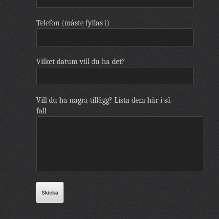
Telefon (måste fyllas i)
Vilket datum vill du ha det?
Vill du ha några tillägg? Lista dem här i så
fall