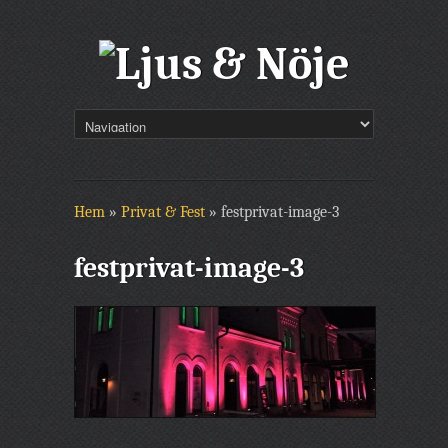
Hem
»
Privat & Fest
»
festprivat-image-3
festprivat-image-3